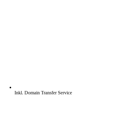
Inkl.
Domain Transfer Service