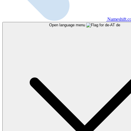
Nameshift.
Open language menu
de