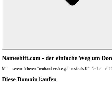
Nameshift.com - der einfache Weg um Do
Mit unserem sicheren Treuhandservice gehen sie als Käufer keinerlei R
Diese Domain kaufen