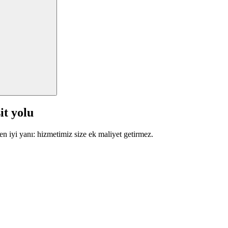
it yolu
en iyi yanı: hizmetimiz size ek maliyet getirmez.