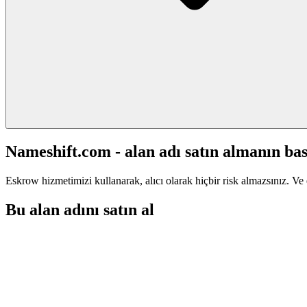
Nameshift.com - alan adı satın almanın bas
Eskrow hizmetimizi kullanarak, alıcı olarak hiçbir risk almazsınız. Ve 
Bu alan adını satın al