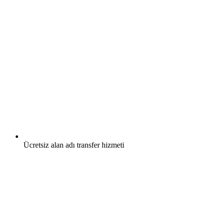
Ücretsiz
alan adı transfer hizmeti