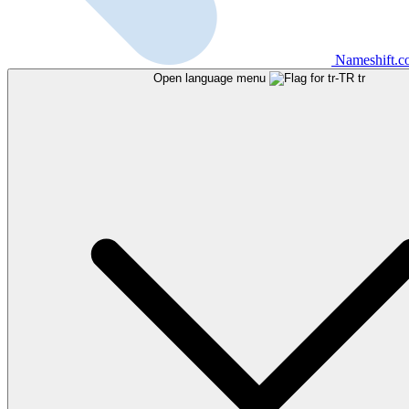
Nameshift.
Open language menu
tr