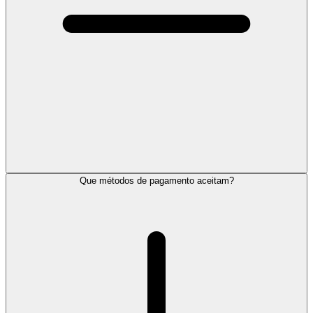
Que métodos de pagamento aceitam?