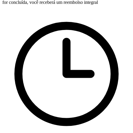
for concluída, você receberá um reembolso integral