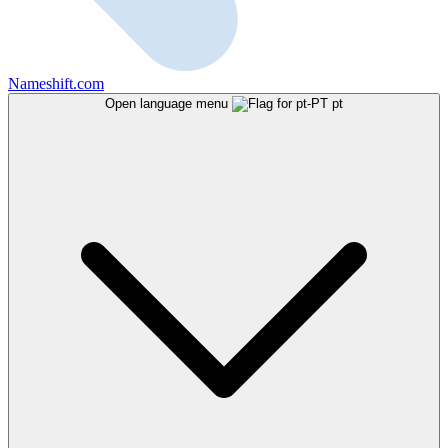
Nameshift.com
Open language menu
pt