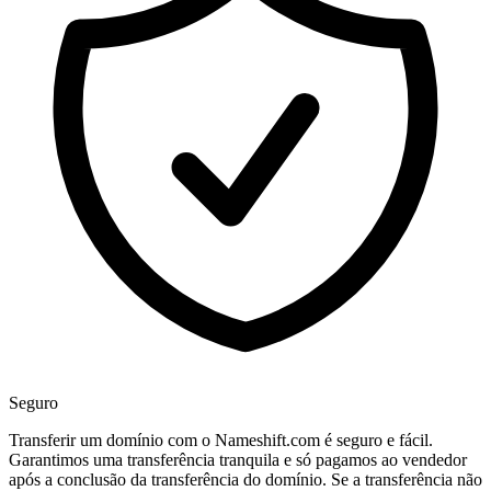
Seguro
Transferir um domínio com o Nameshift.com é seguro e fácil.
Garantimos uma transferência tranquila e só pagamos ao vendedor
após a conclusão da transferência do domínio. Se a transferência não