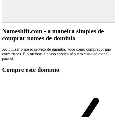
Nameshift.com - a maneira simples de
comprar nomes de domínio
Ao utilizar o nosso serviço de garantia, você como comprador não
corre riscos. E o melhor: o nosso serviço não tem custo adicional
para si.
Compre este domínio