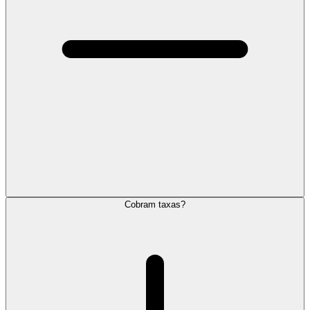
Cobram taxas?