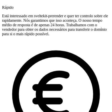
Rápido
Está interessado em sveltekit-prerender e quer ter controlo sobre ele
rapidamente. Nós garantimos que isso aconteça. O nosso tempo
médio de resposta é de apenas 24 horas. Trabalhamos com o
vendedor para obter os dados necessários para transferir o domínio
para si o mais rápido possível.