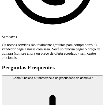
Sem taxas
Os nossos serviços são totalmente gratuitos para compradores. O
vendedor paga a nossa comissão. Você só precisa pagar o preço de
compra (compre agora ou preço de oferta acordado), sem custos
adicionais.
Perguntas Frequentes
Como funciona a transferência de propriedade de domínio?