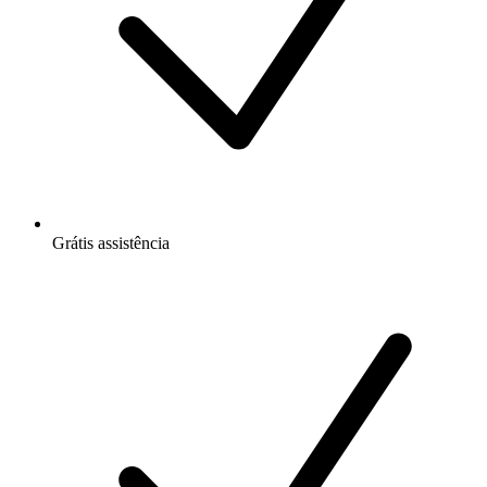
Grátis
assistência