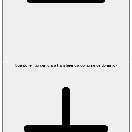
Quanto tempo demora a transferência do nome de domínio?