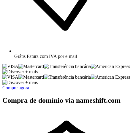
Grátis
Fatura com IVA por e-mail
+ mais
+ mais
Compre agora
Compra de domínio via nameshift.com