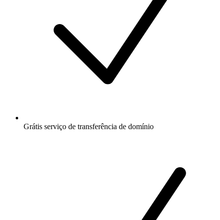
Grátis
serviço de transferência de domínio